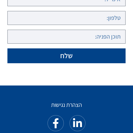
שלח
הצהרת נגישות