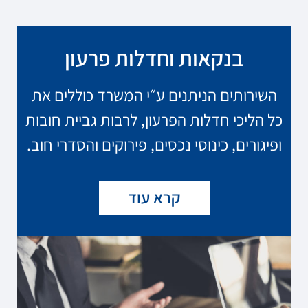
בנקאות וחדלות פרעון
השירותים הניתנים ע״י המשרד כוללים את
כל הליכי חדלות הפרעון, לרבות גביית חובות
ופיגורים, כינוסי נכסים, פירוקים והסדרי חוב.
קרא עוד