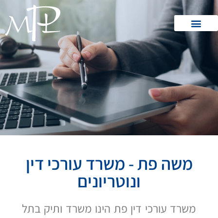
משה פת - משרד עורכי דין
ונוטריונים
משרד עורכי דין פת הינו משרד ותיק בתל