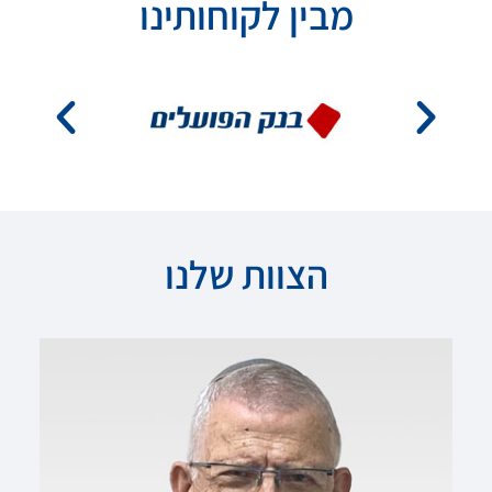
מבין לקוחותינו
הצוות שלנו