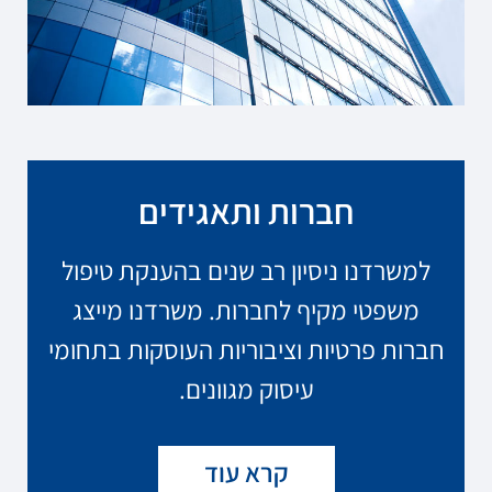
חברות ותאגידים
למשרדנו ניסיון רב שנים בהענקת טיפול
משפטי מקיף לחברות. משרדנו מייצג
חברות פרטיות וציבוריות העוסקות בתחומי
עיסוק מגוונים.
קרא עוד