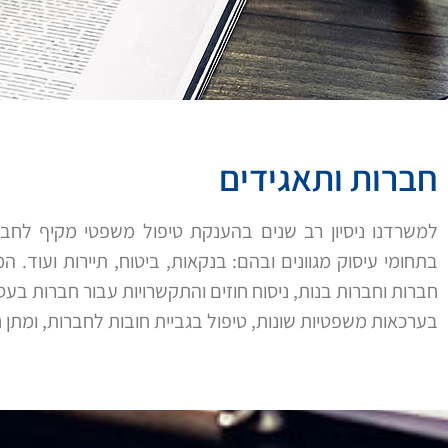
חברות ותאגידים
למשרדנו ניסיון רב שנים בהענקת טיפול משפטי מקיף לחברו
בתחומי עיסוק מגוונים ובהם: בנקאות, ביטוח, תיירות ועוד. 
חברות וחברות בנות, ניסוח חוזים והתקשרויות עבור חברות בע
בערכאות משפטיות שונות, טיפול בגביית חובות לחברות, ומתן 