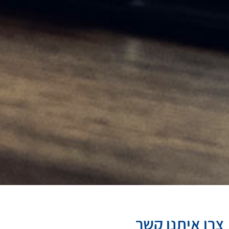
צרו איתנו קשר