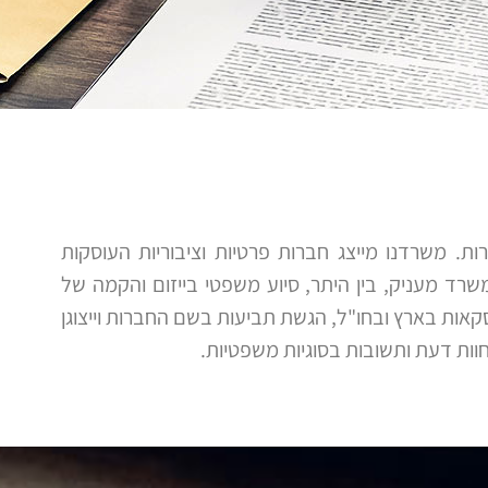
ת. משרדנו מייצג חברות פרטיות וציבוריות העוסקות
המשרד מעניק, בין היתר, סיוע משפטי בייזום והקמה של
סקאות בארץ ובחו"ל, הגשת תביעות בשם החברות וייצוגן
חוות דעת ותשובות בסוגיות משפטיות.