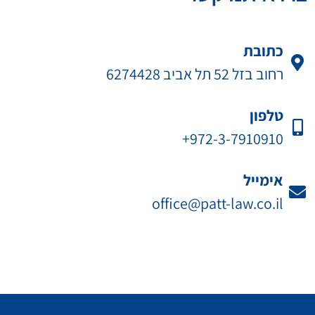
כתובת
רחוב בזל 52 תל אביב 6274428
טלפון
972-3-7910910+
אימייל
office@patt-law.co.il