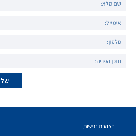
שלח
הצהרת נגישות