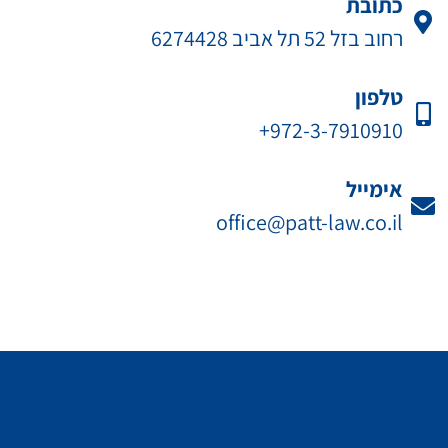
כתובת
רחוב בזל 52 תל אביב 6274428
טלפון
972-3-7910910+
אימייל
office@patt-law.co.il