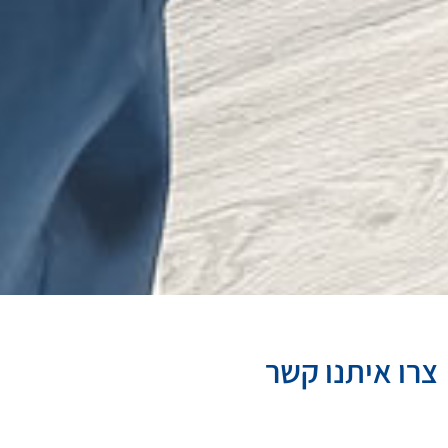
צרו איתנו קשר