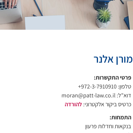
מורן אלנר
פרטי התקשרות:
טלפון: 972-3-7910910+
דוא"ל: moran@patt-law.co.il
כרטיס ביקור אלקטרוני:
להורדה
התמחות:
בנקאות וחדלות פרעון