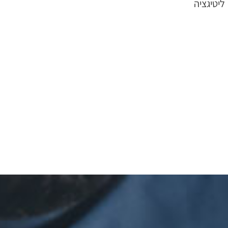
ליטיגציה